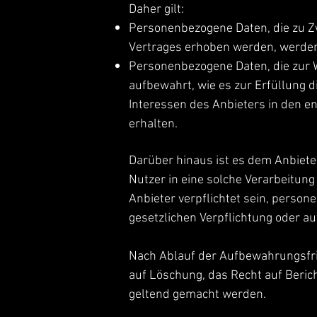
Daher gilt:
Personenbezogene Daten, die zu Z
Vertrages erhoben werden, werden 
Personenbezogene Daten, die zur 
aufbewahrt, wie es zur Erfüllung d
Interessen des Anbieters in den 
erhalten.
Darüber hinaus ist es dem Anbiete
Nutzer in eine solche Verarbeitung
Anbieter verpflichtet sein, perso
gesetzlichen Verpflichtung oder au
Nach Ablauf der Aufbewahrungsfri
auf Löschung, das Recht auf Beric
geltend gemacht werden.