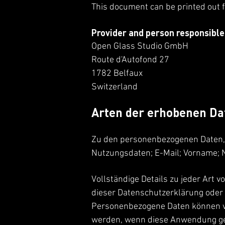
This document can be printed out f
Provider and person responsible
Open Glass Studio GmbH
Route d'Autofond 27
1782 Belfaux
Switzerland
Arten der erhobenen Da
Zu den personenbezogenen Daten, d
Nutzungsdaten; E-Mail; Vorname;
Vollständige Details zu jeder Art
dieser Datenschutzerklärung oder 
Personenbezogene Daten können vo
werden, wenn diese Anwendung ge