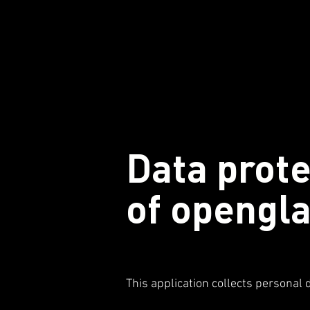
Data prote
of opengla
This application collects personal 