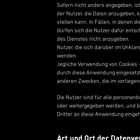
Sofern nicht anders angegeben, is
der Nutzer, die Daten anzugeben, 
stellen kann. In Fällen, in denen 
dürfen sich die Nutzer dafür entsc
des Dienstes nicht anzugeben.
Nutzer, die sich darüber im Unkla
wenden.
Jegliche Verwendung von Cookies –
durch diese Anwendung eingesetzt
anderen Zwecken, die im vorliegen
Die Nutzer sind für alle personenb
oder weitergegeben werden, und b
Dritter an diese Anwendung eingeh
Art und Ort der Datenve