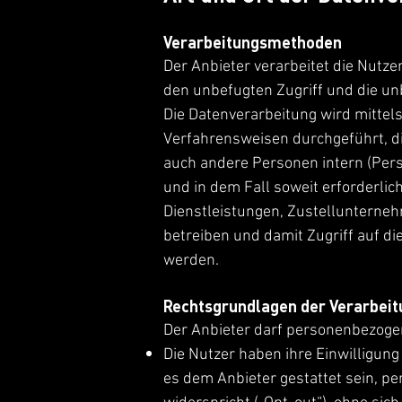
Verarbeitungsmethoden
Der Anbieter verarbeitet die Nu
den unbefugten Zugriff und die un
Die Datenverarbeitung wird mittel
Verfahrensweisen durchgeführt, di
auch andere Personen intern (Pers
und in dem Fall soweit erforderlic
Dienstleistungen, Zustellunterne
betreiben und damit Zugriff auf die
werden.
Rechtsgrundlagen der Verarbeit
Der Anbieter darf personenbezogen
Die Nutzer haben ihre Einwilligun
es dem Anbieter gestattet sein, p