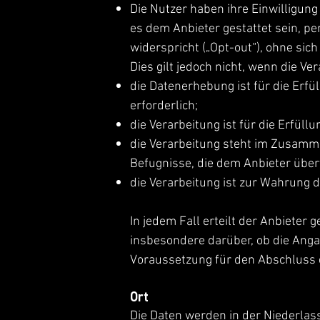
Die Nutzer haben ihre Einwilligun
es dem Anbieter gestattet sein, p
widerspricht („Opt-out“), ohne sic
Dies gilt jedoch nicht, wenn die 
die Datenerhebung ist für die Erf
erforderlich;
die Verarbeitung ist für die Erfüllu
die Verarbeitung steht im Zusamme
Befugnisse, die dem Anbieter über
die Verarbeitung ist zur Wahrung d
In jedem Fall erteilt der Anbieter
insbesondere darüber, ob die Anga
Voraussetzung für den Abschluss e
Ort
Die Daten werden in der Niederlas