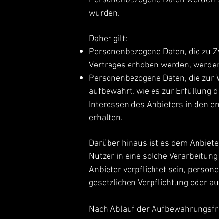
Personenbezogene Daten werden so 
wurden.
Daher gilt:
Personenbezogene Daten, die zu Z
Vertrages erhoben werden, werden 
Personenbezogene Daten, die zur 
aufbewahrt, wie es zur Erfüllung d
Interessen des Anbieters in den 
erhalten.
Darüber hinaus ist es dem Anbiete
Nutzer in eine solche Verarbeitung
Anbieter verpflichtet sein, perso
gesetzlichen Verpflichtung oder au
Nach Ablauf der Aufbewahrungsfri