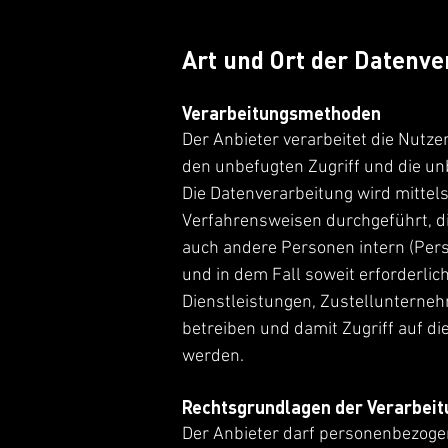
Art und Ort der Datenve
Verarbeitungsmethoden
Der Anbieter verarbeitet die Nu
den unbefugten Zugriff und die un
Die Datenverarbeitung wird mittel
Verfahrensweisen durchgeführt, di
auch andere Personen intern (Pers
und in dem Fall soweit erforderlic
Dienstleistungen, Zustellunterne
betreiben und damit Zugriff auf die
werden.
Rechtsgrundlagen der Verarbeit
Der Anbieter darf personenbezogen