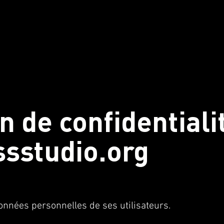
n de confidentiali
ssstudio.org
données personnelles de ses utilisateurs.