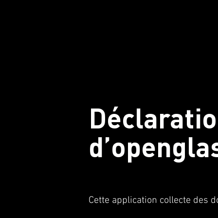
Déclaratio
d’opengla
Cette application collecte des 