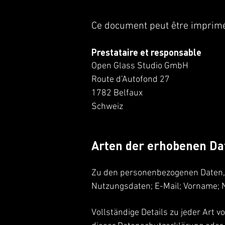
Ce document peut être imprimé
Prestataire et responsable
Open Glass Studio GmbH
Route d’Autofond 27
1782 Belfaux
Schweiz
Arten der erhobenen Da
Zu den personenbezogenen Daten, d
Nutzungsdaten; E-Mail; Vorname;
Vollständige Details zu jeder Art