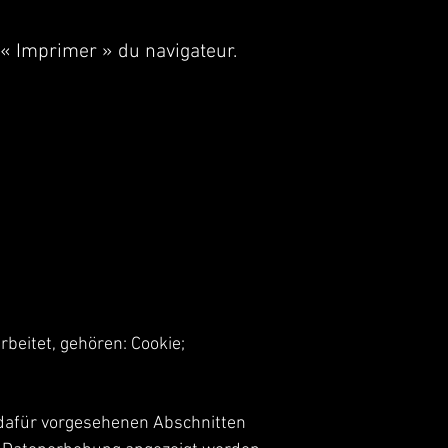
« Imprimer » du navigateur.
beitet, gehören: Cookie;
 dafür vorgesehenen Abschnitten