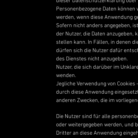
dieser Datenschutzerklärung oder 
Personenbezogene Daten können vo
werden, wenn diese Anwendung ge
Sofern nicht anders angegeben, is
der Nutzer, die Daten anzugeben, 
stellen kann. In Fällen, in denen 
dürfen sich die Nutzer dafür entsc
des Dienstes nicht anzugeben.
Nutzer, die sich darüber im Unkla
wenden.
Jegliche Verwendung von Cookies –
durch diese Anwendung eingesetzt
anderen Zwecken, die im vorliegen
Die Nutzer sind für alle personenb
oder weitergegeben werden, und b
Dritter an diese Anwendung eingeh