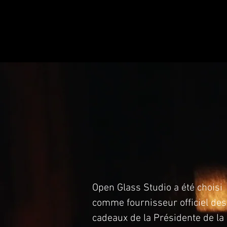
Open Glass Studio a été choisi
comme fournisseur officiel des
cadeaux de la Présidente de la