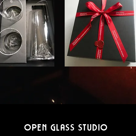
OPEN GLASS STUDIO