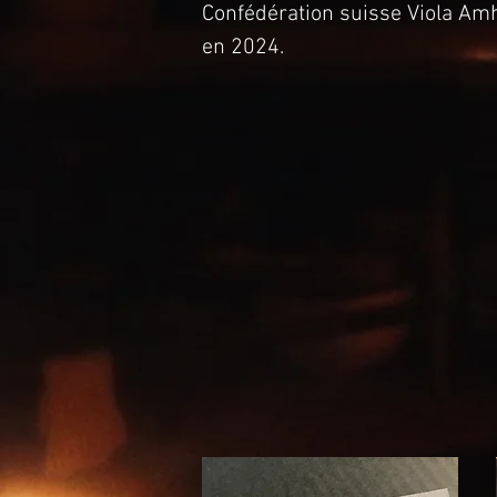
Confédération suisse Viola Am
en 2024.