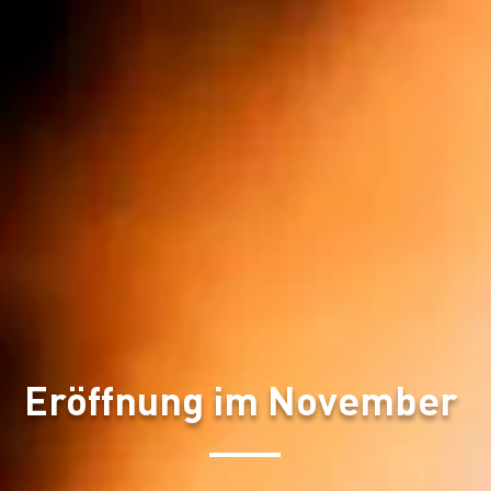
Eröffnung im November