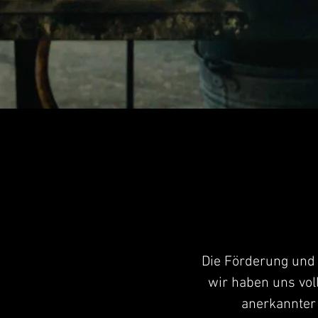
Die Förderung und 
wir haben uns vol
anerkannter