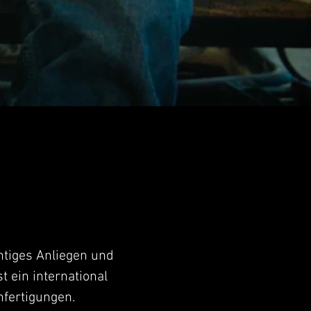
htiges Anliegen und
 ein international
fertigungen.