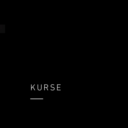
KURSE