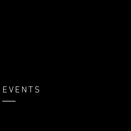
EVENTS