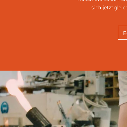
sich jetzt gle