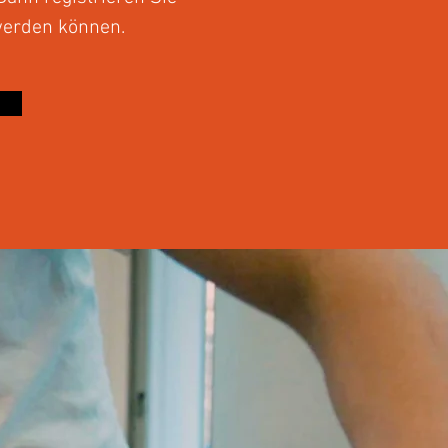
 werden können.